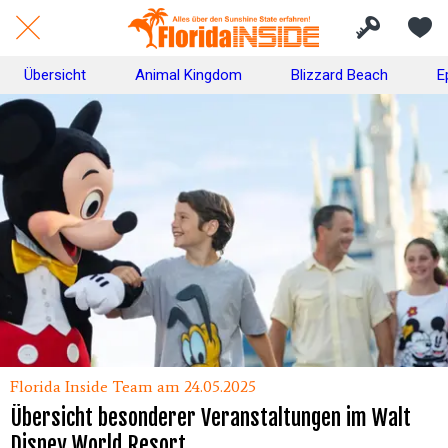
Übersicht
Animal Kingdom
Blizzard Beach
E
Florida Inside Team am 24.05.2025
Übersicht besonderer Veranstaltungen im Walt
Disney World Resort