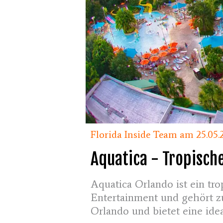
Florida Inside Team am 25.05.
Aquatica - Tropisch
Aquatica Orlando ist ein t
Entertainment und gehört zu
Orlando und bietet eine ide