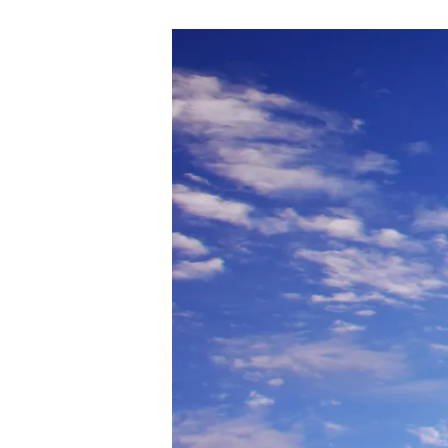
für Familien mit Kindern als