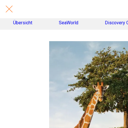
Übersicht
SeaWorld
Discovery 