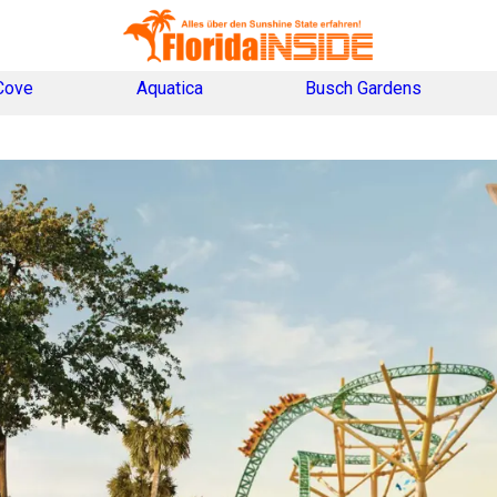
Cove
Aquatica
Busch Gardens