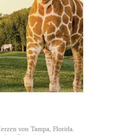
erzen von Tampa, Florida.