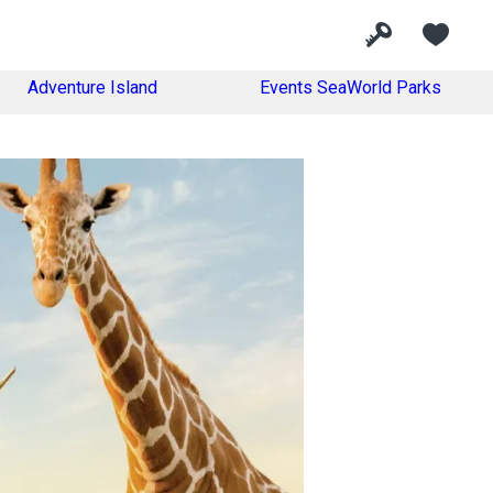
Adventure Island
Events SeaWorld Parks