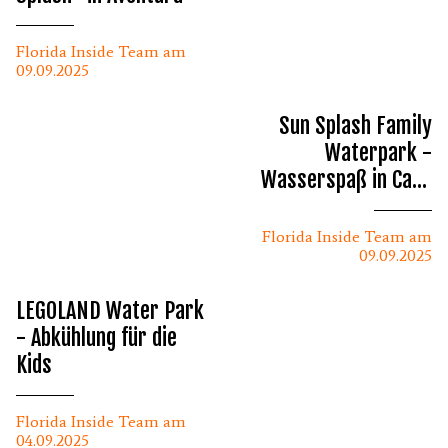
Florida Inside Team am
09.09.2025
Sun Splash Family
Waterpark -
Wasserspaß in Cape
Coral
Florida Inside Team am
09.09.2025
LEGOLAND Water Park
- Abkühlung für die
Kids
Florida Inside Team am
04.09.2025