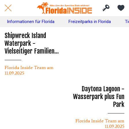
Informationen für Florida
Freizeitparks in Florida
Ti
Shipwreck Island
Waterpark -
Vielseitiger Familien-
Wasserpark
Florida Inside Team am
11.09.2025
Daytona Lagoon -
Wasserpark plus Fun
Park
Florida Inside Team am
11.09.2025