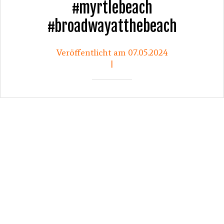
#myrtlebeach
#broadwayatthebeach
Veröffentlicht am 07.05.2024
|