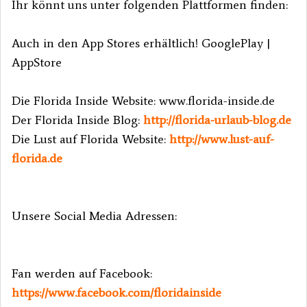
Ihr könnt uns unter folgenden Plattformen finden:
Auch in den App Stores erhältlich! GooglePlay |
AppStore
Die Florida Inside Website: www.florida-inside.de
Der Florida Inside Blog:
http://florida-urlaub-blog.de
Die Lust auf Florida Website:
http://www.lust-auf-
florida.de
Unsere Social Media Adressen:
Fan werden auf Facebook:
https://www.facebook.com/floridainside