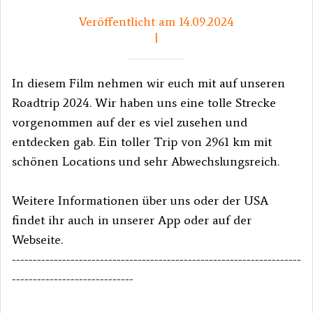
Veröffentlicht am 14.09.2024
|
In diesem Film nehmen wir euch mit auf unseren
Roadtrip 2024. Wir haben uns eine tolle Strecke
vorgenommen auf der es viel zusehen und
entdecken gab. Ein toller Trip von 2961 km mit
schönen Locations und sehr Abwechslungsreich.
Weitere Informationen über uns oder der USA
findet ihr auch in unserer App oder auf der
Webseite.
---------------------------------------------------------------------
-----------------------------