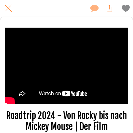
Roadtrip 2024 - Von Rocky bis nach
Mickey Mouse | Der Film