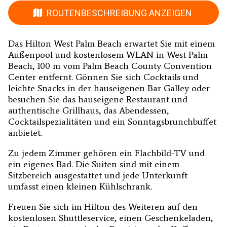
ROUTENBESCHREIBUNG ANZEIGEN
Das Hilton West Palm Beach erwartet Sie mit einem
Außenpool und kostenlosem WLAN in West Palm
Beach, 100 m vom Palm Beach County Convention
Center entfernt. Gönnen Sie sich Cocktails und
leichte Snacks in der hauseigenen Bar Galley oder
besuchen Sie das hauseigene Restaurant und
authentische Grillhaus, das Abendessen,
Cocktailspezialitäten und ein Sonntagsbrunchbuffet
anbietet.
Zu jedem Zimmer gehören ein Flachbild-TV und
ein eigenes Bad. Die Suiten sind mit einem
Sitzbereich ausgestattet und jede Unterkunft
umfasst einen kleinen Kühlschrank.
Freuen Sie sich im Hilton des Weiteren auf den
kostenlosen Shuttleservice, einen Geschenkeladen,