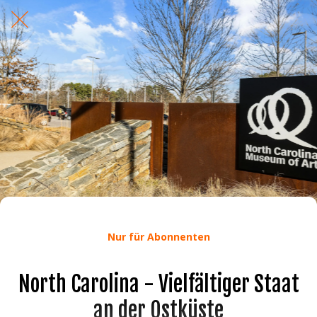
Nur für Abonnenten
North Carolina - Vielfältiger Staat
an der Ostküste