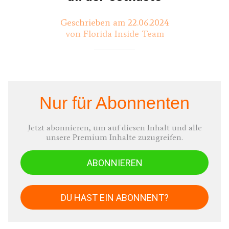
Geschrieben am 22.06.2024
von Florida Inside Team
Nur für Abonnenten
Jetzt abonnieren, um auf diesen Inhalt und alle
unsere Premium Inhalte zuzugreifen.
ABONNIEREN
DU HAST EIN ABONNENT?