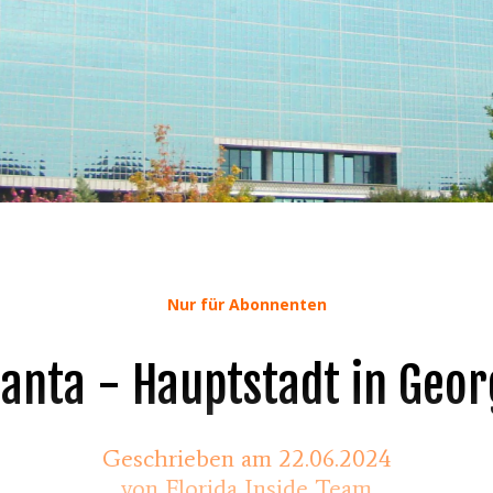
Nur für Abonnenten
lanta - Hauptstadt in Geor
Geschrieben am 22.06.2024
von Florida Inside Team