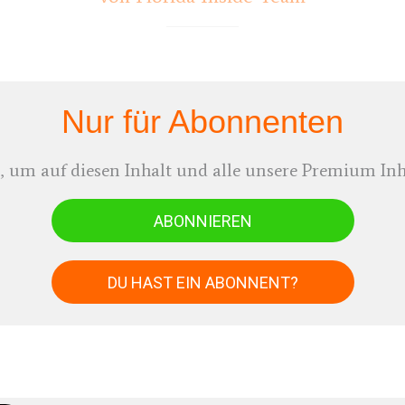
Nur für Abonnenten
, um auf diesen Inhalt und alle unsere Premium Inh
ABONNIEREN
DU HAST EIN ABONNENT?