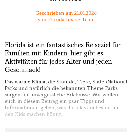
Geschrieben am 21.01.2026
von Florida Inside Team
Florida ist ein fantastisches Reiseziel für
Familien mit Kindern, hier gibt es
Aktivitäten für jedes Alter und jeden
Geschmack!
Das warme Klima, die Strände, Tiere, State-/National
Parks und natürlich die bekannten Theme Parks
sorgen für unvergessliche Erlebnisse. Wir wollen
euch in diesem Beitrag ein paar Tipps und
Informationen geben, was ihr alles am besten mit
den Kids machen könnt.