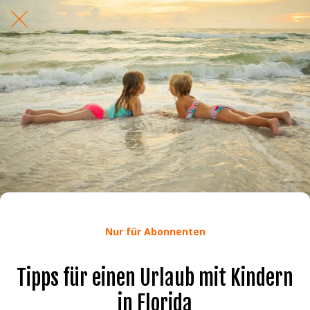
Nur für Abonnenten
Tipps für einen Urlaub mit Kindern
in Florida