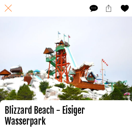
Blizzard Beach - Eisiger
Wasserpark