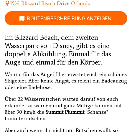
1534 Blizzard Beach Drive Orlando
ROUTENBESCHREIBUNG ANZEIGEN
Im Blizzard Beach, dem zweiten
Wasserpark von Disney, gibt es eine
doppelte Abkühlung. Einmal für das
Auge und einmal für den Körper.
Warum für das Auge? Hier erwatet euch ein schönes
Skigebiet. Aber keine Angst, es reicht ein Badeanzug
oder eine Badehose.
Über 22 Wasserrutschen warten darauf von euch
erkundet zu werden und ganz Mutige können mit
über 90 km/h die
Summit Plummit
"Schanze"
hinunterrutschen.
Aber auch wenn ihr nicht nur Rutschen wollt, so