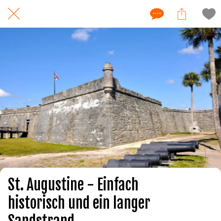
St. Augustine - Einfach
historisch und ein langer