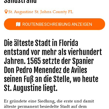
Sandstrand
St. Augustine St. Johns County FL
ROUTENBESCHREIBUNG ANZEIGEN
Die älteste Stadt in Florida
entstand vor mehr als vierhundert
Jahren. 1565 setzte der Spanier
Don Pedro Menendez de Aviles
seinen Fuß an die Stelle, wo heute
St. Augustine liegt.
Er gründete eine Siedlung, die erste und damit
älteste permanent besiedelte Stadt auf dem