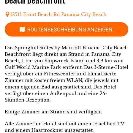
Beach Beachfront
12513 Front Beach Rd Panama City Beach
ROUTENBESCHREIBUNG ANZEIGEN
Das Springhill Suites by Marriott Panama City Beach
Beachfront liegt direkt am Strand in Panama City
Beach, 1 km von Shipwreck Island und 3,9 km vom
Gulf World Marine Park entfernt. Das 3-Sterne-Hotel
verfügt über ein Fitnesscenter und klimatisierte
Zimmer mit kostenfreiem WLAN, die jeweils mit
einem eigenen Bad ausgestattet sind. Das Hotel
verfügt über einen Außenpool und eine 24-
Stunden-Rezeption.
Einige Zimmer am Strand sind verfügbar.
Alle Zimmer im Hotel sind mit einem Flachbild-TV
und einem Haartrockner ausgestattet.