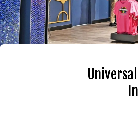
Universal
I