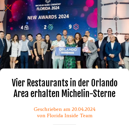
Vier Restaurants in der Orlando
Area erhalten Michelin-Sterne
Geschrieben am 20.04.2024
von Florida Inside Team