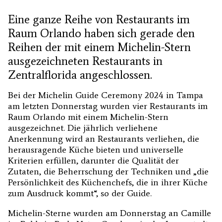
Eine ganze Reihe von Restaurants im
Raum Orlando haben sich gerade den
Reihen der mit einem Michelin-Stern
ausgezeichneten Restaurants in
Zentralflorida angeschlossen.
Bei der Michelin Guide Ceremony 2024 in Tampa
am letzten Donnerstag wurden vier Restaurants im
Raum Orlando mit einem Michelin-Stern
ausgezeichnet. Die jährlich verliehene
Anerkennung wird an Restaurants verliehen, die
herausragende Küche bieten und universelle
Kriterien erfüllen, darunter die Qualität der
Zutaten, die Beherrschung der Techniken und „die
Persönlichkeit des Küchenchefs, die in ihrer Küche
zum Ausdruck kommt“, so der Guide.
Michelin-Sterne wurden am Donnerstag an Camille