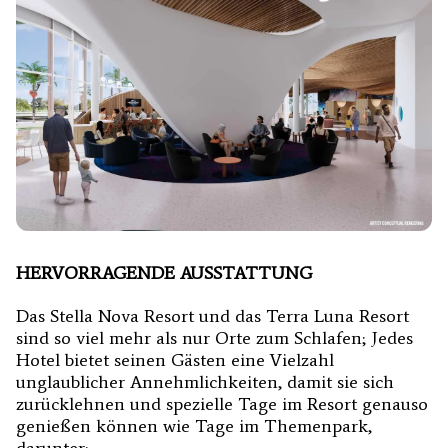
HERVORRAGENDE AUSSTATTUNG
Das Stella Nova Resort und das Terra Luna Resort
sind so viel mehr als nur Orte zum Schlafen; Jedes
Hotel bietet seinen Gästen eine Vielzahl
unglaublicher Annehmlichkeiten, damit sie sich
zurücklehnen und spezielle Tage im Resort genauso
genießen können wie Tage im Themenpark,