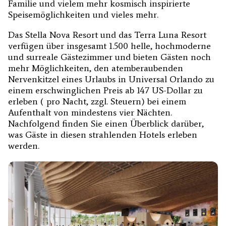
Familie und vielem mehr kosmisch inspirierte
Speisemöglichkeiten und vieles mehr.
Das Stella Nova Resort und das Terra Luna Resort
verfügen über insgesamt 1.500 helle, hochmoderne
und surreale Gästezimmer und bieten Gästen noch
mehr Möglichkeiten, den atemberaubenden
Nervenkitzel eines Urlaubs in Universal Orlando zu
einem erschwinglichen Preis ab 147 US-Dollar zu
erleben ( pro Nacht, zzgl. Steuern) bei einem
Aufenthalt von mindestens vier Nächten.
Nachfolgend finden Sie einen Überblick darüber,
was Gäste in diesen strahlenden Hotels erleben
werden.