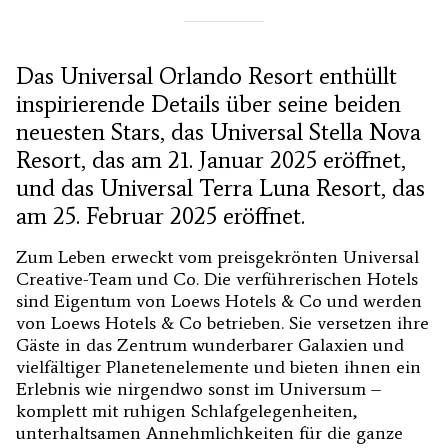
Das Universal Orlando Resort enthüllt
inspirierende Details über seine beiden
neuesten Stars, das Universal Stella Nova
Resort, das am 21. Januar 2025 eröffnet,
und das Universal Terra Luna Resort, das
am 25. Februar 2025 eröffnet.
Zum Leben erweckt vom preisgekrönten Universal
Creative-Team und Co. Die verführerischen Hotels
sind Eigentum von Loews Hotels & Co und werden
von Loews Hotels & Co betrieben. Sie versetzen ihre
Gäste in das Zentrum wunderbarer Galaxien und
vielfältiger Planetenelemente und bieten ihnen ein
Erlebnis wie nirgendwo sonst im Universum –
komplett mit ruhigen Schlafgelegenheiten,
unterhaltsamen Annehmlichkeiten für die ganze