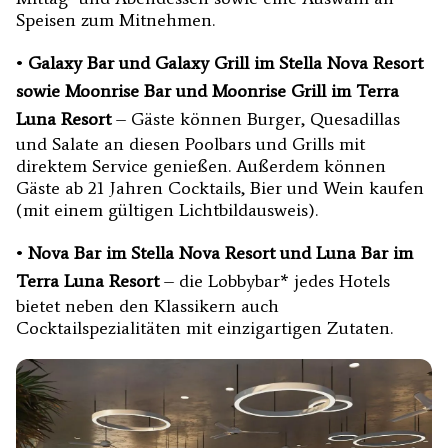
Speisen zum Mitnehmen.
•
Galaxy Bar und Galaxy Grill im Stella Nova Resort
sowie Moonrise Bar und Moonrise Grill im Terra
Luna Resort
– Gäste können Burger, Quesadillas
und Salate an diesen Poolbars und Grills mit
direktem Service genießen. Außerdem können
Gäste ab 21 Jahren Cocktails, Bier und Wein kaufen
(mit einem gültigen Lichtbildausweis).
•
Nova Bar im Stella Nova Resort und Luna Bar im
Terra Luna Resort
– die Lobbybar* jedes Hotels
bietet neben den Klassikern auch
Cocktailspezialitäten mit einzigartigen Zutaten.