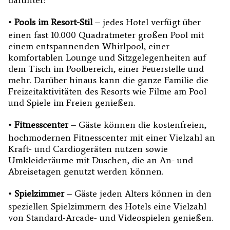
darunter:
•
Pools im Resort-Stil
– jedes Hotel verfügt über
einen fast 10.000 Quadratmeter großen Pool mit
einem entspannenden Whirlpool, einer
komfortablen Lounge und Sitzgelegenheiten auf
dem Tisch im Poolbereich, einer Feuerstelle und
mehr. Darüber hinaus kann die ganze Familie die
Freizeitaktivitäten des Resorts wie Filme am Pool
und Spiele im Freien genießen.
•
Fitnesscenter
– Gäste können die kostenfreien,
hochmodernen Fitnesscenter mit einer Vielzahl an
Kraft- und Cardiogeräten nutzen sowie
Umkleideräume mit Duschen, die an An- und
Abreisetagen genutzt werden können.
•
Spielzimmer
– Gäste jeden Alters können in den
speziellen Spielzimmern des Hotels eine Vielzahl
von Standard-Arcade- und Videospielen genießen.