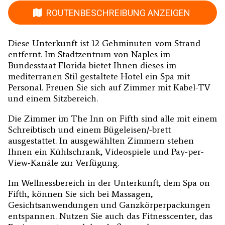
ROUTENBESCHREIBUNG ANZEIGEN
Diese Unterkunft ist 12 Gehminuten vom Strand
entfernt. Im Stadtzentrum von Naples im
Bundesstaat Florida bietet Ihnen dieses im
mediterranen Stil gestaltete Hotel ein Spa mit
Personal. Freuen Sie sich auf Zimmer mit Kabel-TV
und einem Sitzbereich.
Die Zimmer im The Inn on Fifth sind alle mit einem
Schreibtisch und einem Bügeleisen/-brett
ausgestattet. In ausgewählten Zimmern stehen
Ihnen ein Kühlschrank, Videospiele und Pay-per-
View-Kanäle zur Verfügung.
Im Wellnessbereich in der Unterkunft, dem Spa on
Fifth, können Sie sich bei Massagen,
Gesichtsanwendungen und Ganzkörperpackungen
entspannen. Nutzen Sie auch das Fitnesscenter, das