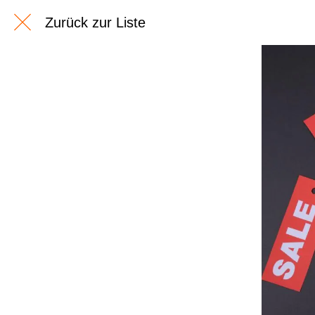
Zurück zur Liste