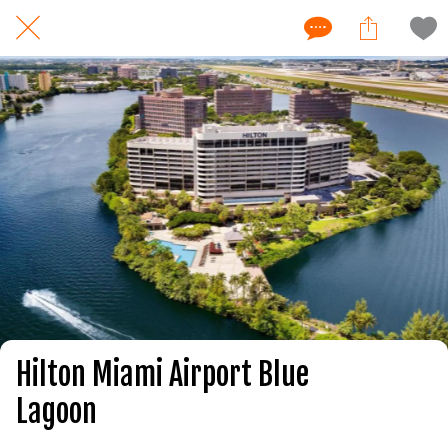
Hilton Miami Airport Blue
Lagoon