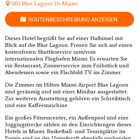
5101 Blue Lagoon Dr Miami
ROUTENBESCHREIBUNG ANZEIGEN
Dieses Hotel begrüßt Sie auf einer Halbinsel mit
Blick auf die Blue Lagoon. Freuen Sie sich auf einen
kostenfreien Shuttleservice zum/vom
internationalen Flughafen Miami. Es erwarten Sie
ein Restaurant, Zimmerservice zum Frühstück und
Abendessen sowie ein Flachbild-TV im Zimmer.
Die Zimmer im Hilton Miami Airport Blue Lagoon
sind geräumig und mit einer Minibar ausgestattet.
Zur weiteren Ausstattung gehören ein Schreibtisch
und eine Kaffeemaschine.
Ein großes Fitnesscenter, ein Außenpool und eine
Joggingstrecke zählen zu den Einrichtungen dieses
Hotels in Miami. Basketball- und Tennisplätze im
Freien sind an der Unterkunft ebenfalls vorhanden.