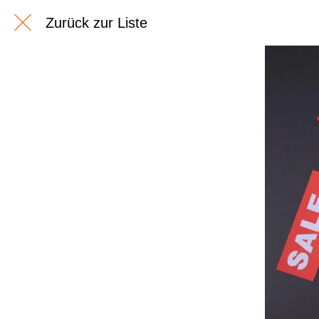
Zurück zur Liste