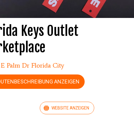
rida Keys Outlet
ketplace
 E Palm Dr Florida City
OUTENBESCHREIBUNG ANZEIGEN
WEBSITE ANZEIGEN