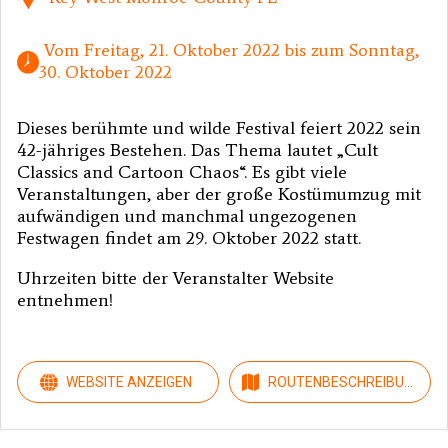
 Vom Freitag, 21. Oktober 2022 bis zum Sonntag, 
30. Oktober 2022 
Dieses berühmte und wilde Festival feiert 2022 sein
42-jähriges Bestehen. Das Thema lautet „Cult
Classics and Cartoon Chaos“. Es gibt viele
Veranstaltungen, aber der große Kostümumzug mit
aufwändigen und manchmal ungezogenen
Festwagen findet am 29. Oktober 2022 statt.
Uhrzeiten bitte der Veranstalter Website
entnehmen!
WEBSITE ANZEIGEN
ROUTENBESCHREIBUN
G ANZEIGEN