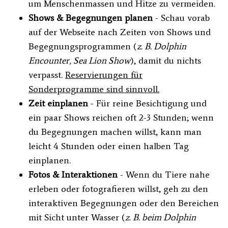
um Menschenmassen und Hitze zu vermeiden.
Shows & Begegnungen planen
- Schau vorab
auf der Webseite nach Zeiten von Shows und
Begegnungsprogrammen (
z. B. Dolphin
Encounter, Sea Lion Show
), damit du nichts
verpasst.
Reservierungen für
Sonderprogramme sind sinnvoll.
Zeit einplanen
- Für reine Besichtigung und
ein paar Shows reichen oft 2-3 Stunden; wenn
du Begegnungen machen willst, kann man
leicht 4 Stunden oder einen halben Tag
einplanen.
Fotos & Interaktionen
- Wenn du Tiere nahe
erleben oder fotografieren willst, geh zu den
interaktiven Begegnungen oder den Bereichen
mit Sicht unter Wasser (
z. B. beim Dolphin