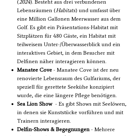
(
2024
). Besteht aus drei verbundenen
Lebensräumen (
Habitats
) und umfasst über
eine Million Gallonen Meerwasser aus dem
Golf. Es gibt ein Präsentations-Habitat mit
Sitzplätzen für 480 Gäste, ein Habitat mit
teilweisem Unter-/Überwasserblick und ein
interaktives Gebiet, in dem Besucher mit
Delfinen näher interagieren können.
Manatee Cove
- Manatee Cove ist der neu
renovierte Lebensraum des Gulfariums, der
speziell für gerettete Seekühe konzipiert
wurde, die eine längere Pflege benötigen.
Sea Lion Show
- Es gibt Shows mit Seelöwen,
in denen sie Kunststücke vorführen und mit
Trainern interagieren.
Delfin-Shows & Begegnungen
- Mehrere