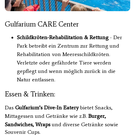
Gulfarium CARE Center
Schildkröten-Rehabilitation & Rettung
- Der
Park betreibt ein Zentrum zur Rettung und
Rehabilitation von Meeresschildkröten.
Verletzte oder gefährdete Tiere werden
gepflegt und wenn möglich zurück in die
Natur entlassen.
Essen & Trinken:
Das
Gulfarium’s Dive-In Eatery
bietet Snacks,
Mittagessen und Getränke wie z.B.
Burger,
Sandwiches, Wraps
und diverse Getränke sowie
Souvenir Cups.