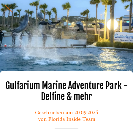
Gulfarium Marine Adventure Park -
Delfine & mehr
Geschrieben am 20.09.2025
von Florida Inside Team