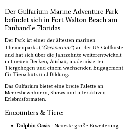
Der Gulfarium Marine Adventure Park
befindet sich in Fort Walton Beach am
Panhandle Floridas.
Der Park ist einer der ältesten marinen
Themenparks (
“Oceanarium”
) an der US-Golfküste
und hat sich über die Jahrzehnte weiterentwickelt
mit neuen Becken, Ausbau, modernisierten
Tiergehegen und einem wachsenden Engagement
für Tierschutz und Bildung.
Das Gulfarium bietet eine breite Palette an
Meeresbewohnern, Shows und interaktiven
Erlebnisformaten.
Encounters & Tiere:
Dolphin Oasis
- Neueste große Erweiterung