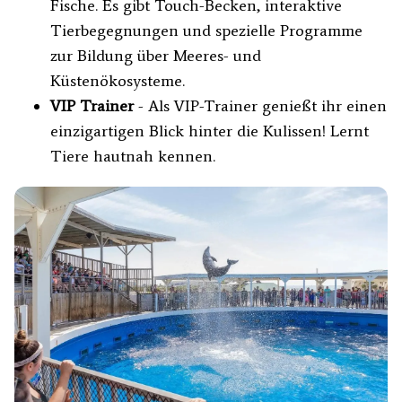
Fische. Es gibt Touch-Becken, interaktive
Tierbegegnungen und spezielle Programme
zur Bildung über Meeres- und
Küstenökosysteme.
VIP Trainer
- Als VIP-Trainer genießt ihr einen
einzigartigen Blick hinter die Kulissen! Lernt
Tiere hautnah kennen.