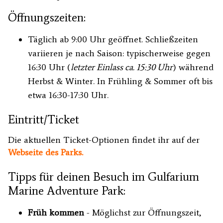
Öffnungszeiten:
Täglich ab 9:00 Uhr geöffnet. Schließzeiten
variieren je nach Saison: typischerweise gegen
16:30 Uhr (
letzter Einlass ca. 15:30 Uhr
) während
Herbst & Winter. In Frühling & Sommer oft bis
etwa 16:30-17:30 Uhr.
Eintritt/Ticket
Die aktuellen Ticket-Optionen findet ihr auf der
Webseite des Parks.
Tipps für deinen Besuch im Gulfarium
Marine Adventure Park:
Früh kommen
- Möglichst zur Öffnungszeit,