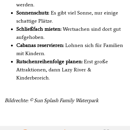
werden.
Sonnenschutz
: Es gibt viel Sonne, nur einige
schattige Plätze.
Schließfach mieten:
Wertsachen sind dort gut
aufgehoben.
Cabanas reservieren:
Lohnen sich für Familien
mit Kindern.
Rutschenreihenfolge planen:
Erst große
Attraktionen, dann Lazy River &
Kinderbereich.
Bildrechte: © Sun Splash Family Waterpark