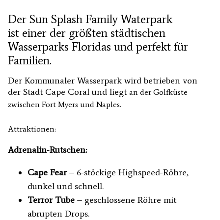
Der Sun Splash Family Waterpark
ist einer der größten städtischen
Wasserparks Floridas und perfekt für
Familien.
Der Kommunaler Wasserpark wird betrieben von
der Stadt Cape Coral und liegt
an der Golfküste
zwischen Fort Myers und Naples.
Attraktionen:
Adrenalin-Rutschen:
Cape Fear
– 6-stöckige Highspeed-Röhre,
dunkel und schnell.
Terror Tube
– geschlossene Röhre mit
abrupten Drops.