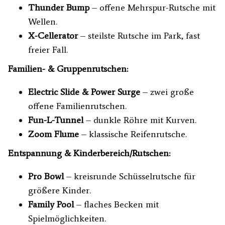
Thunder Bump
– offene Mehrspur-Rutsche mit
Wellen.
X-Cellerator
– steilste Rutsche im Park, fast
freier Fall.
Familien- & Gruppenrutschen:
Electric Slide & Power Surge
– zwei große
offene Familienrutschen.
Fun-L-Tunnel
– dunkle Röhre mit Kurven.
Zoom Flume
– klassische Reifenrutsche.
Entspannung & Kinderbereich/Rutschen:
Pro Bowl
– kreisrunde Schüsselrutsche für
größere Kinder.
Family Pool
– flaches Becken mit
Spielmöglichkeiten.