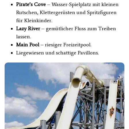
Pirate’s Cove
– Wasser-Spielplatz mit kleinen
Rutschen, Klettergerüsten und Spritzfiguren
für Kleinkinder.
Lazy River
– gemütlicher Fluss zum Treiben
lassen.
Main Pool
– riesiger Freizeitpool.
Liegewiesen und schattige Pavillons.