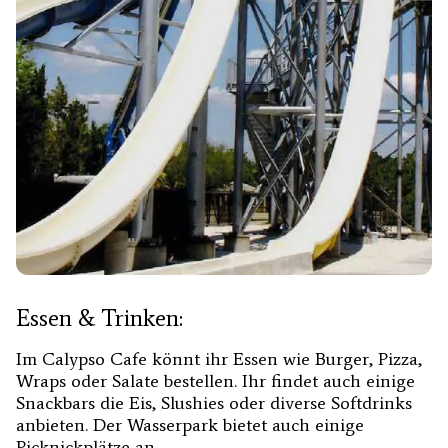
Essen & Trinken:
Im Calypso Cafe könnt ihr Essen wie Burger, Pizza,
Wraps oder Salate bestellen. Ihr findet auch einige
Snackbars die Eis, Slushies oder diverse Softdrinks
anbieten. Der Wasserpark bietet auch einige
Picknickplätze an.