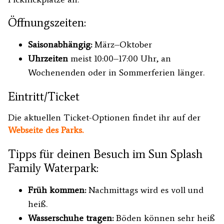
Öffnungszeiten:
Saisonabhängig:
März–Oktober
Uhrzeiten
meist 10:00–17:00 Uhr, an
Wochenenden oder in Sommerferien länger.
Eintritt/Ticket
Die aktuellen Ticket-Optionen findet ihr auf der
Webseite des Parks.
Tipps für deinen Besuch im Sun Splash
Family Waterpark:
Früh kommen:
Nachmittags wird es voll und
heiß.
Wasserschuhe tragen:
Böden können sehr heiß