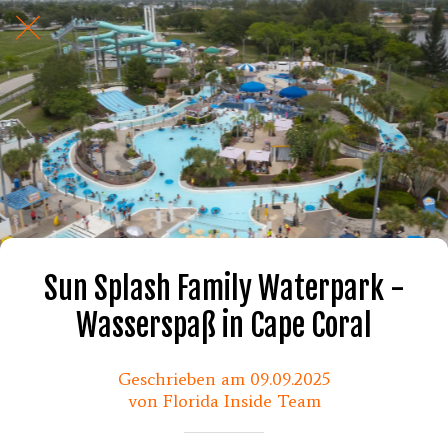
Sun Splash Family Waterpark -
Wasserspaß in Cape Coral
Geschrieben am 09.09.2025
von Florida Inside Team