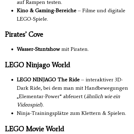
auf Rampen testen.
Kino & Gaming-Bereiche
– Filme und digitale
LEGO-Spiele.
Pirates’ Cove
Wasser-Stuntshow
mit Piraten.
LEGO Ninjago World
LEGO NINJAGO The Ride
– interaktiver 3D-
Dark Ride, bei dem man mit Handbewegungen
„Elementar-Power“ abfeuert (
ähnlich wie ein
Videospiel
).
Ninja-Trainingsplätze zum Klettern & Spielen.
LEGO Movie World