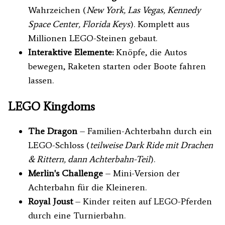
Wahrzeichen (
New York, Las Vegas, Kennedy
Space Center, Florida Keys
). Komplett aus
Millionen LEGO-Steinen gebaut.
Interaktive Elemente:
Knöpfe, die Autos
bewegen, Raketen starten oder Boote fahren
lassen.
LEGO Kingdoms
The Dragon
– Familien-Achterbahn durch ein
LEGO-Schloss (
teilweise Dark Ride mit Drachen
& Rittern, dann Achterbahn-Teil
).
Merlin's Challenge
– Mini-Version der
Achterbahn für die Kleineren.
Royal Joust
– Kinder reiten auf LEGO-Pferden
durch eine Turnierbahn.