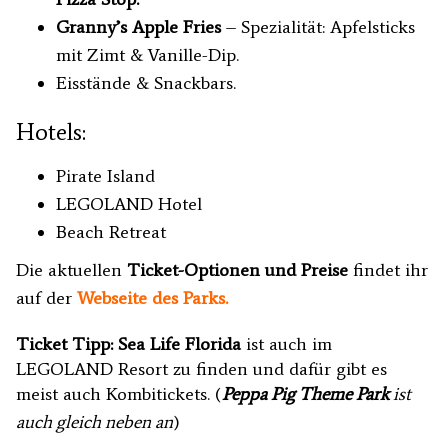
Granny’s Apple Fries
– Spezialität: Apfelsticks
mit Zimt & Vanille-Dip.
Eisstände & Snackbars.
Hotels:
Pirate Island
LEGOLAND Hotel
Beach Retreat
Die aktuellen
Ticket-Optionen und Preise
findet ihr
auf der
Webseite des Parks
.
Ticket Tipp:
Sea Life Florida
ist auch im
LEGOLAND Resort zu finden und dafür gibt es
meist auch Kombitickets. (
Peppa Pig Theme Park
ist
auch gleich neben an
)