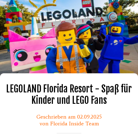
LEGOLAND Florida Resort - Spaß für
Kinder und LEGO Fans
Geschrieben am 02.09.2025
von Florida Inside Team