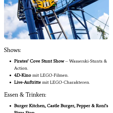
Shows:
Pirates’ Cove Stunt Show
– Wasserski-Stunts &
Action.
4D-Kino
mit LEGO-Filmen.
Live-Auftritte
mit LEGO-Charakteren.
Essen & Trinken:
Burger Kitchen, Castle Burger, Pepper & Roni’s
Pizza Stop.