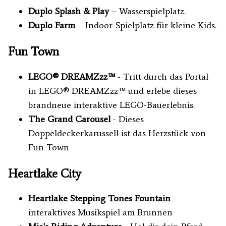
Duplo Splash & Play
– Wasserspielplatz.
Duplo Farm
– Indoor-Spielplatz für kleine Kids.
Fun Town
LEGO® DREAMZzz™
- Tritt durch das Portal
in LEGO® DREAMZzz™ und erlebe dieses
brandneue interaktive LEGO-Bauerlebnis.
The Grand Carousel
- Dieses
Doppeldeckerkarussell ist das Herzstück von
Fun Town
Heartlake City
Heartlake Stepping Tones Fountain
-
interaktives Musikspiel am Brunnen