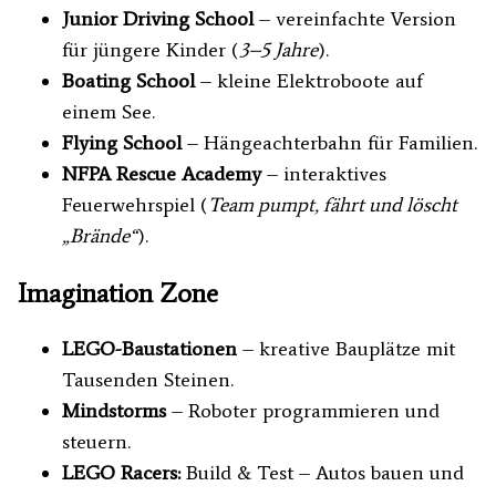
Junior Driving School
– vereinfachte Version
für jüngere Kinder (
3–5 Jahre
).
Boating School
– kleine Elektroboote auf
einem See.
Flying School
– Hängeachterbahn für Familien.
NFPA Rescue Academy
– interaktives
Feuerwehrspiel (
Team pumpt, fährt und löscht
„Brände“
).
Imagination Zone
LEGO-Baustationen
– kreative Bauplätze mit
Tausenden Steinen.
Mindstorms
– Roboter programmieren und
steuern.
LEGO Racers:
Build & Test – Autos bauen und