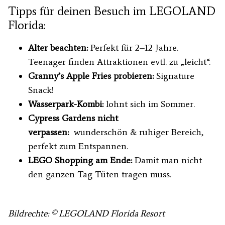
Tipps für deinen Besuch im LEGOLAND
Florida:
Alter beachten:
Perfekt für 2–12 Jahre.
Teenager finden Attraktionen evtl. zu „leicht“.
Granny’s Apple Fries probieren:
Signature
Snack!
Wasserpark-Kombi:
lohnt sich im Sommer.
Cypress Gardens nicht
verpassen:
wunderschön & ruhiger Bereich,
perfekt zum Entspannen.
LEGO Shopping am Ende:
Damit man nicht
den ganzen Tag Tüten tragen muss.
Bildrechte: © LEGOLAND Florida Resort