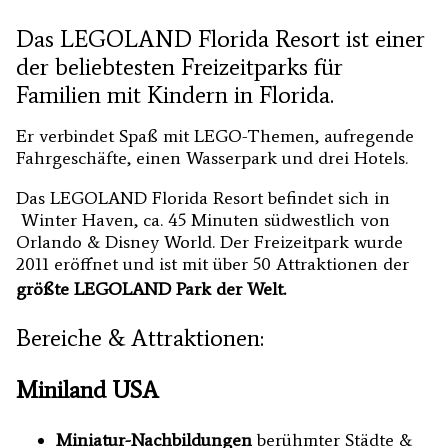
Das LEGOLAND Florida Resort ist einer
der beliebtesten Freizeitparks für
Familien mit Kindern in Florida.
Er verbindet Spaß mit LEGO-Themen, aufregende
Fahrgeschäfte, einen Wasserpark und drei Hotels.
Das LEGOLAND Florida Resort befindet sich in
Winter Haven, ca. 45 Minuten südwestlich von
Orlando & Disney World. Der Freizeitpark wurde
2011 eröffnet und ist mit über 50 Attraktionen der
größte LEGOLAND Park der Welt.
Bereiche & Attraktionen:
Miniland USA
Miniatur-Nachbildungen
berühmter Städte &