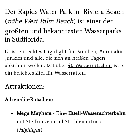
Der Rapids Water Park in Riviera Beach
(
nähe West Palm Beach
) ist einer der
größten und bekanntesten Wasserparks
in Südflorida.
Er ist ein echtes Highlight für Familien, Adrenalin-
Junkies und alle, die sich an heißen Tagen
abkühlen wollen. Mit über
40 Wasserrutschen
ist er
ein beliebtes Ziel für Wasserratten.
Attraktionen:
Adrenalin-Rutschen:
Mega Mayhem
- Eine
Duell-Wasserachterbahn
mit Steilkurven und Strahlenantrieb
(
Highlight
).