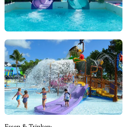
Essen & Trinken: