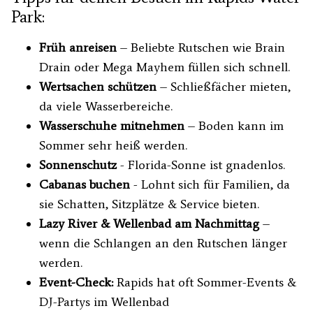
Park:
Früh anreisen
– Beliebte Rutschen wie Brain
Drain oder Mega Mayhem füllen sich schnell.
Wertsachen schützen
– Schließfächer mieten,
da viele Wasserbereiche.
Wasserschuhe mitnehmen
– Boden kann im
Sommer sehr heiß werden.
Sonnenschutz
- Florida-Sonne ist gnadenlos.
Cabanas buchen
- Lohnt sich für Familien, da
sie Schatten, Sitzplätze & Service bieten.
Lazy River & Wellenbad am Nachmittag
–
wenn die Schlangen an den Rutschen länger
werden.
Event-Check:
Rapids hat oft Sommer-Events &
DJ-Partys im Wellenbad