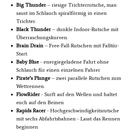
Big Thunder
– riesige Trichterrutsche, man
saust im Schlauch spiralförmig in einen
Trichter.
Black Thunder
– dunkle Indoor-Rutsche mit
Überraschungskurven.
Brain Drain
– Free-Fall-Rutschen mit Falltür-
Start.
Baby Blue
- energiegeladene Fahrt ohne
Schlauch für einen einzelnen Fahrer
Pirate’s Plunge
– zwei parallele Rutschen zum
Wettrennen.
FlowRider
- Surft auf den Wellen und haltet
euch auf den Beinen
Rapids Racer
- Hochgeschwindigkeitsrutsche
mit sechs Abfahrtsbahnen - Lasst das Rennen
beginnen