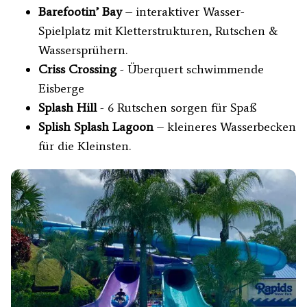
Barefootin’ Bay
– interaktiver Wasser-
Spielplatz mit Kletterstrukturen, Rutschen &
Wassersprühern.
Criss Crossing
- Überquert schwimmende
Eisberge
Splash Hill
- 6 Rutschen sorgen für Spaß
Splish Splash Lagoon
– kleineres Wasserbecken
für die Kleinsten.