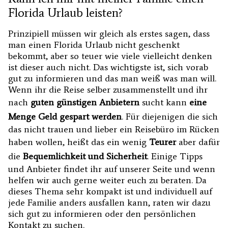
Florida Urlaub leisten?
Prinzipiell müssen wir gleich als erstes sagen, dass
man einen Florida Urlaub nicht geschenkt
bekommt, aber so teuer wie viele vielleicht denken
ist dieser auch nicht. Das wichtigste ist, sich vorab
gut zu informieren und das man weiß was man will.
Wenn ihr die Reise selber zusammenstellt und ihr
nach
guten günstigen Anbietern
sucht kann
eine
Menge Geld gespart werden
. Für diejenigen die sich
das nicht trauen und lieber ein Reisebüro im Rücken
haben wollen, heißt das ein wenig
Teurer
aber dafür
die
Bequemlichkeit und Sicherheit
. Einige Tipps
und Anbieter findet ihr auf unserer Seite und wenn
helfen wir auch gerne weiter euch zu beraten. Da
dieses Thema sehr kompakt ist und individuell auf
jede Familie anders ausfallen kann, raten wir dazu
sich gut zu informieren oder den persönlichen
Kontakt zu suchen.