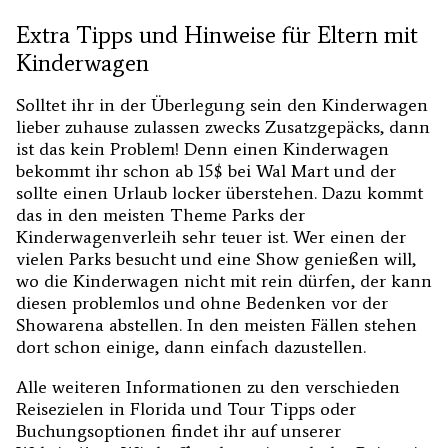
Extra Tipps und Hinweise für Eltern mit
Kinderwagen
Solltet ihr in der Überlegung sein den Kinderwagen
lieber zuhause zulassen zwecks Zusatzgepäcks, dann
ist das kein Problem! Denn einen Kinderwagen
bekommt ihr schon ab 15$ bei Wal Mart und der
sollte einen Urlaub locker überstehen. Dazu kommt
das in den meisten Theme Parks der
Kinderwagenverleih sehr teuer ist. Wer einen der
vielen Parks besucht und eine Show genießen will,
wo die Kinderwagen nicht mit rein dürfen, der kann
diesen problemlos und ohne Bedenken vor der
Showarena abstellen. In den meisten Fällen stehen
dort schon einige, dann einfach dazustellen.
Alle weiteren Informationen zu den verschieden
Reisezielen in Florida und Tour Tipps oder
Buchungsoptionen findet ihr auf unserer