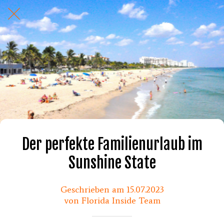
Der perfekte Familienurlaub im
Sunshine State
Geschrieben am 15.07.2023
von Florida Inside Team