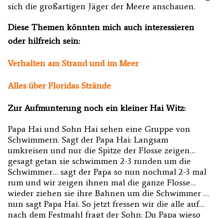
sich die großartigen Jäger der Meere anschauen.
Diese Themen könnten mich auch interessieren
oder hilfreich sein:
Verhalten am Strand und im Meer
Alles über Floridas Strände
Zur Aufmunterung noch ein kleiner Hai Witz:
Papa Hai und Sohn Hai sehen eine Gruppe von
Schwimmern. Sagt der Papa Hai: Langsam
umkreisen und nur die Spitze der Flosse zeigen…
gesagt getan sie schwimmen 2-3 runden um die
Schwimmer… sagt der Papa so nun nochmal 2-3 mal
rum und wir zeigen ihnen mal die ganze Flosse…
wieder ziehen sie ihre Bahnen um die Schwimmer …
nun sagt Papa Hai. So jetzt fressen wir die alle auf…
nach dem Festmahl fragt der Sohn: Du Papa wieso