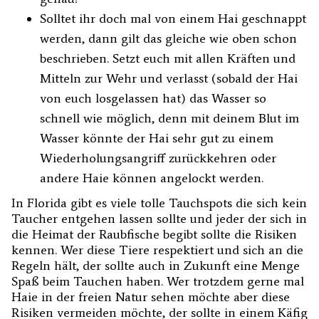
Solltet ihr doch mal von einem Hai geschnappt
werden, dann gilt das gleiche wie oben schon
beschrieben. Setzt euch mit allen Kräften und
Mitteln zur Wehr und verlasst (sobald der Hai
von euch losgelassen hat) das Wasser so
schnell wie möglich, denn mit deinem Blut im
Wasser könnte der Hai sehr gut zu einem
Wiederholungsangriff zurückkehren oder
andere Haie können angelockt werden.
In Florida gibt es viele tolle Tauchspots die sich kein
Taucher entgehen lassen sollte und jeder der sich in
die Heimat der Raubfische begibt sollte die Risiken
kennen. Wer diese Tiere respektiert und sich an die
Regeln hält, der sollte auch in Zukunft eine Menge
Spaß beim Tauchen haben. Wer trotzdem gerne mal
Haie in der freien Natur sehen möchte aber diese
Risiken vermeiden möchte, der sollte in einem Käfig