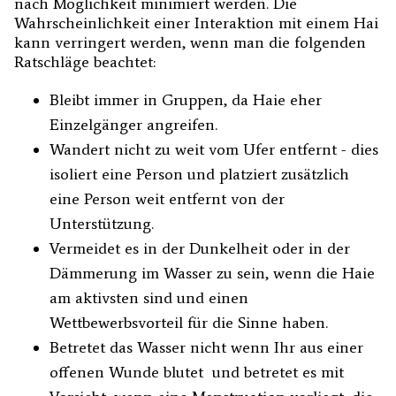
nach Möglichkeit minimiert werden. Die
Wahrscheinlichkeit einer Interaktion mit einem Hai
kann verringert werden, wenn man die folgenden
Ratschläge beachtet:
Bleibt immer in Gruppen, da Haie eher
Einzelgänger angreifen.
Wandert nicht zu weit vom Ufer entfernt - dies
isoliert eine Person und platziert zusätzlich
eine Person weit entfernt von der
Unterstützung.
Vermeidet es in der Dunkelheit oder in der
Dämmerung im Wasser zu sein, wenn die Haie
am aktivsten sind und einen
Wettbewerbsvorteil für die Sinne haben.
Betretet das Wasser nicht wenn Ihr aus einer
offenen Wunde blutet und betretet es mit