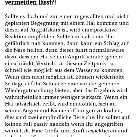
vermeiden lässt?!
Sollte es doch mal zur einer ungewollten und nicht
geplanten Begegnung mit einem Hai kommen und
dieser auf Angriffskurs ist, wird eine proaktive
Reaktion empfohlen. Sollte euch also ein Hai
gefährlich nah kommen, dann kann ein Schlag auf
die Nase helfen, denn dieses führt normalerweise
dazu, dass der Hai seinen Angriff vorübergehend
einschränkt. Versucht zu diesem Zeitpunkt so
schnell wie möglich aus dem Wasser zu kommen.
Wenn dies nicht möglich ist, können wiederholte
Schläge auf die Schnauze eine vorübergehende
Wiedergutmachung bieten, aber das Ergebnis wird
wahrscheinlich immer weniger wirksam. Wenn ein
Hai tatsächlich beißt, wird empfohlen, sich an
seinen Augen und Kiemenöffnungen zu krallen,
dies sind zwei empfindliche Bereiche. Ihr solltet auf
keinen Fall passiv handeln wenn Ihr angegriffen
werdet, da Haie Größe und Kraft respektieren und