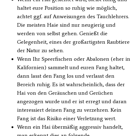
haltet eure Position so ruhig wie möglich,
achtet ggf. auf Anweisungen des Tauchlehrers.
Die meisten Haie sind nur neugierig und
werden von selbst gehen. Genießt die
Gelegenheit, eines der großartigsten Raubtiere
der Natur zu sehen.
Wenn Ihr Speerfischen oder Abalonen (eher in
Kalifornien) sammelt und euren Fang haltet,
dann lasst den Fang los und verlasst den
Bereich ruhig. Es ist wahrscheinlich, dass der
Hai von den Geräuschen und Gerüchen
angezogen wurde und er ist erregt und daran
interessiert deinen Fang zu verzehren. Kein
Fang ist das Risiko einer Verletzung wert.
Wenn ein Hai übermäßig aggressiv handelt,
man erkennt dies an folgende