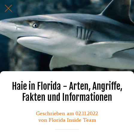
Haie in Florida - Arten, Angriffe,
Fakten und Informationen
Geschrieben am 02.11.2022
von Florida Inside Team