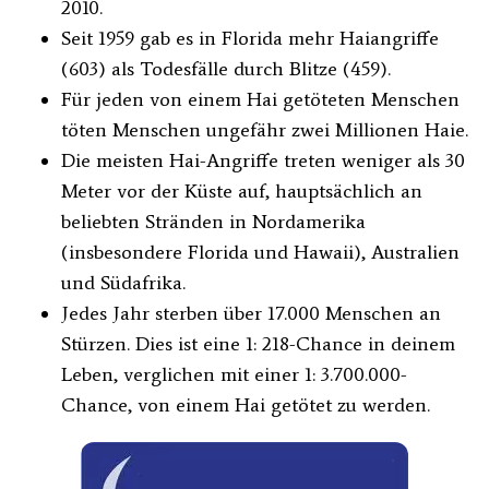
2010.
Seit 1959 gab es in Florida mehr Haiangriffe
(603) als Todesfälle durch Blitze (459).
Für jeden von einem Hai getöteten Menschen
töten Menschen ungefähr zwei Millionen Haie.
Die meisten Hai-Angriffe treten weniger als 30
Meter vor der Küste auf, hauptsächlich an
beliebten Stränden in Nordamerika
(insbesondere Florida und Hawaii), Australien
und Südafrika.
Jedes Jahr sterben über 17.000 Menschen an
Stürzen. Dies ist eine 1: 218-Chance in deinem
Leben, verglichen mit einer 1: 3.700.000-
Chance, von einem Hai getötet zu werden.