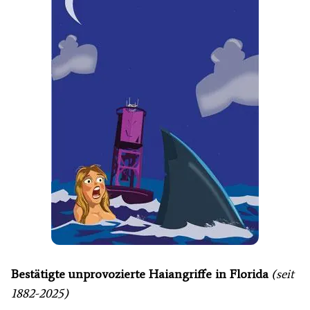
Bestätigte unprovozierte Haiangriffe in Florida
(seit
1882-2025)