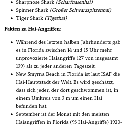
Sharpnose Shark
(Scharfnasenhai)
Spinner Shark
(Großer Schwarzspitzenhai)
Tiger Shark
(Tigerhai)
Fakten zu Hai-Angriffen:
Während des letzten halben Jahrhunderts gab
es in Florida zwischen 14 und 15 Uhr mehr
unprovozierte Haiangriffe (27 von insgesamt
139) als zu jeder anderen Tageszeit.
New Smyrna Beach in Florida ist laut ISAF die
Hai-Hauptstadt der Welt. Es wird geschätzt,
dass sich jeder, der dort geschwommen ist, in
einem Umkreis von 3 m um einen Hai
befunden hat.
September ist der Monat mit den meisten
Haiangriffen in Florida (93 Hai-Angriffe) 1920-