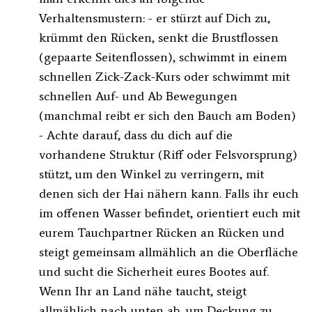
Verhaltensmustern: - er stürzt auf Dich zu,
krümmt den Rücken, senkt die Brustflossen
(gepaarte Seitenflossen), schwimmt in einem
schnellen Zick-Zack-Kurs oder schwimmt mit
schnellen Auf- und Ab Bewegungen
(manchmal reibt er sich den Bauch am Boden)
- Achte darauf, dass du dich auf die
vorhandene Struktur (Riff oder Felsvorsprung)
stützt, um den Winkel zu verringern, mit
denen sich der Hai nähern kann. Falls ihr euch
im offenen Wasser befindet, orientiert euch mit
eurem Tauchpartner Rücken an Rücken und
steigt gemeinsam allmählich an die Oberfläche
und sucht die Sicherheit eures Bootes auf.
Wenn Ihr an Land nähe taucht, steigt
allmählich nach unten ab, um Deckung zu