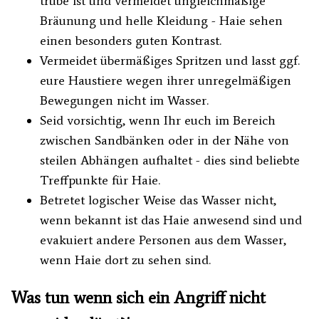
trübe ist und vermeidet ungleichmäßige
Bräunung und helle Kleidung - Haie sehen
einen besonders guten Kontrast.
Vermeidet übermäßiges Spritzen und lasst ggf.
eure Haustiere wegen ihrer unregelmäßigen
Bewegungen nicht im Wasser.
Seid vorsichtig, wenn Ihr euch im Bereich
zwischen Sandbänken oder in der Nähe von
steilen Abhängen aufhaltet - dies sind beliebte
Treffpunkte für Haie.
Betretet logischer Weise das Wasser nicht,
wenn bekannt ist das Haie anwesend sind und
evakuiert andere Personen aus dem Wasser,
wenn Haie dort zu sehen sind.
Was tun wenn sich ein Angriff nicht