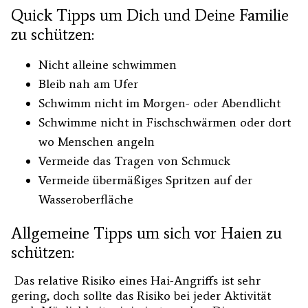
Quick Tipps um Dich und Deine Familie
zu schützen:
Nicht alleine schwimmen
Bleib nah am Ufer
Schwimm nicht im Morgen- oder Abendlicht
Schwimme nicht in Fischschwärmen oder dort
wo Menschen angeln
Vermeide das Tragen von Schmuck
Vermeide übermäßiges Spritzen auf der
Wasseroberfläche
Allgemeine Tipps um sich vor Haien zu
schützen:
Das relative Risiko eines Hai-Angriffs ist sehr
gering, doch sollte das Risiko bei jeder Aktivität