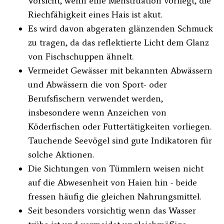
Vorsicht, wenn eine Menstruation vorliegt, die
Riechfähigkeit eines Hais ist akut.
Es wird davon abgeraten glänzenden Schmuck
zu tragen, da das reflektierte Licht dem Glanz
von Fischschuppen ähnelt.
Vermeidet Gewässer mit bekannten Abwässern
und Abwässern die von Sport- oder
Berufsfischern verwendet werden,
insbesondere wenn Anzeichen von
Köderfischen oder Futtertätigkeiten vorliegen.
Tauchende Seevögel sind gute Indikatoren für
solche Aktionen.
Die Sichtungen von Tümmlern weisen nicht
auf die Abwesenheit von Haien hin - beide
fressen häufig die gleichen Nahrungsmittel.
Seit besonders vorsichtig wenn das Wasser