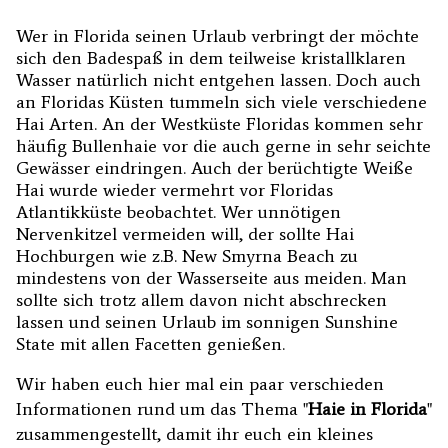
Wer in Florida seinen Urlaub verbringt der möchte
sich den Badespaß in dem teilweise kristallklaren
Wasser natürlich nicht entgehen lassen. Doch auch
an Floridas Küsten tummeln sich viele verschiedene
Hai Arten. An der Westküste Floridas kommen sehr
häufig Bullenhaie vor die auch gerne in sehr seichte
Gewässer eindringen. Auch der berüchtigte Weiße
Hai wurde wieder vermehrt vor Floridas
Atlantikküste beobachtet. Wer unnötigen
Nervenkitzel vermeiden will, der sollte Hai
Hochburgen wie z.B. New Smyrna Beach zu
mindestens von der Wasserseite aus meiden. Man
sollte sich trotz allem davon nicht abschrecken
lassen und seinen Urlaub im sonnigen Sunshine
State mit allen Facetten genießen.
Wir haben euch hier mal ein paar verschieden
Informationen rund um das Thema "
Haie in Florida
"
zusammengestellt, damit ihr euch ein kleines