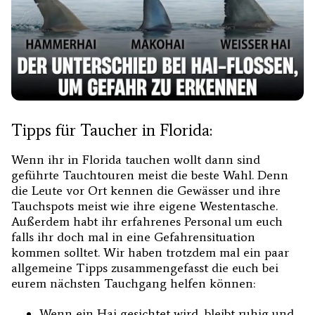
Tipps für Taucher in Florida:
Wenn ihr in Florida tauchen wollt dann sind
geführte Tauchtouren meist die beste Wahl. Denn
die Leute vor Ort kennen die Gewässer und ihre
Tauchspots meist wie ihre eigene Westentasche.
Außerdem habt ihr erfahrenes Personal um euch
falls ihr doch mal in eine Gefahrensituation
kommen solltet. Wir haben trotzdem mal ein paar
allgemeine Tipps zusammengefasst die euch bei
eurem nächsten Tauchgang helfen können:
Wenn ein Hai gesichtet wird, bleibt ruhig und