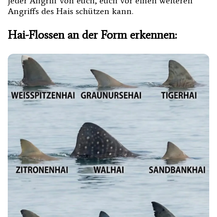
jeder Angriff von euch, euch vor einen weiteren
Angriffs des Hais schützen kann.
Hai-Flossen an der Form erkennen: