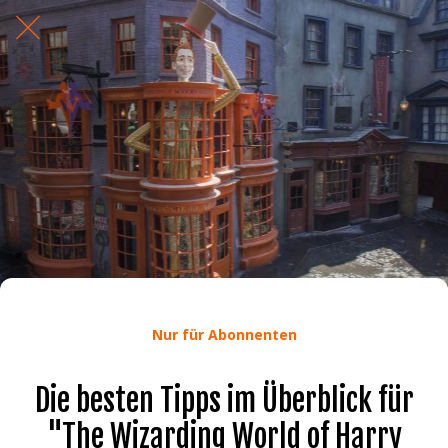
Nur für Abonnenten
Die besten Tipps im Überblick für
"The Wizarding World of Harry