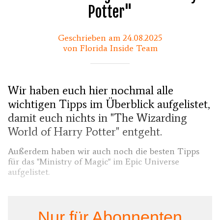
Potter"
Geschrieben am 24.08.2025
von Florida Inside Team
Wir haben euch hier nochmal alle
wichtigen Tipps im Überblick aufgelistet,
damit euch nichts in "The Wizarding
World of Harry Potter" entgeht.
Außerdem haben wir auch noch die besten Tipps
für das "Ministry of Magic" im Epic Universe
aufgelistet.
Nur für Abonnenten