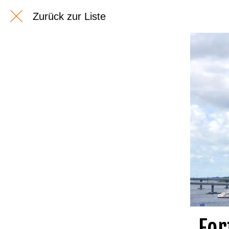
Zurück zur Liste
For