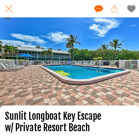
Sunlit Longboat Key Escape
w/ Private Resort Beach